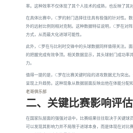
率。这种效率不仅体现了其个人技术的成熟，也反映了其
在具体比赛中，C罗的射门选择往往具有极强的针对性。
外的远射比例则相对克制。这种数据特征说明，C罗在对
方式，从而最大化进球可能性。
此外，C罗在与比利时交锋中的头球数据同样值得关注。
的把握完成有效争顶。相关数据显示，其头球射门成功率
力。
值得一提的是，C罗在比赛关键时段的进攻数据尤为突出
呈现上升趋势。这种现象从数据层面反映出他在体能分配
老哥俱乐部
二、关键比赛影响评估
在国家队层面的强强对话中，比赛结果往往取决于关键球
可以发现其影响力并不局限于进球本身，而是体现在对比赛走