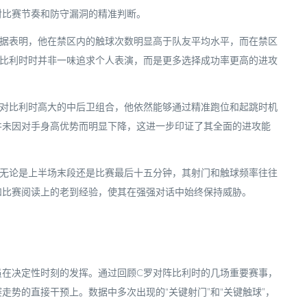
对比赛节奏和防守漏洞的精准判断。
数据表明，他在禁区内的触球次数明显高于队友平均水平，而在禁区
阵比利时时并非一味追求个人表演，而是更多选择成功率更高的进攻
面对比利时高大的中后卫组合，他依然能够通过精准跑位和起跳时机
并未因对手身高优势而明显下降，这进一步印证了其全面的进攻能
。无论是上半场末段还是比赛最后十五分钟，其射门和触球频率往往
和比赛阅读上的老到经验，使其在强强对话中始终保持威胁。
员在决定性时刻的发挥。通过回顾C罗对阵比利时的几场重要赛事，
势的直接干预上。数据中多次出现的“关键射门”和“关键触球”，