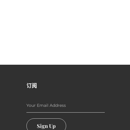
订阅
Your Email Address
Sign Up