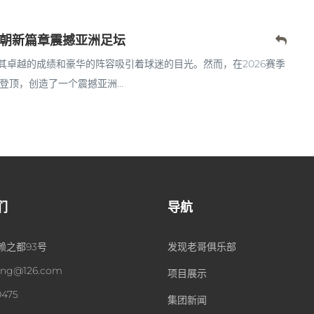
朝新篇章震撼亚洲足坛
直以其卓越的成绩和豪华的阵容吸引着球迷的目光。然而，在2026赛季
顶，创造了一个震撼亚洲...
们
导航
赖之都93号
发现老哥俱乐部
ting@126.com
项目展示
0475
集团新闻