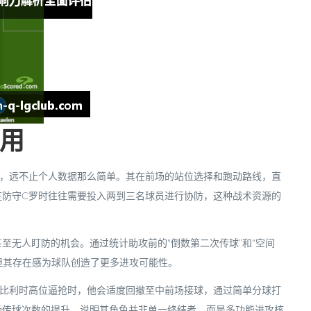
用
值，远不止个人数据那么简单。其在前场的站位选择和跑动路线，直
在防守C罗时往往需要投入两到三名球员进行协防，这种战术资源的
至无人盯防的机会。通过统计助攻前的“倒数第二次传球”和“空间
但其存在感为球队创造了更多进攻可能性。
当比利时高位逼抢时，他会适度回撤至中前场接球，通过简单分球打
场传球次数的提升，说明其角色并非单一终结者，而是多功能进攻核