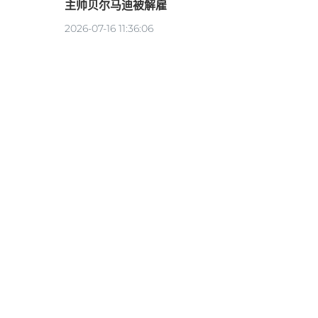
主帅贝尔马迪被解雇
2026-07-16 11:36:06