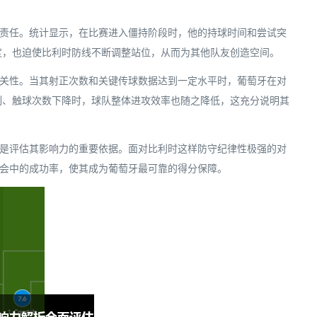
结责任。统计显示，在比赛进入僵持阶段时，他的持球时间和尝试突
度，也迫使比利时防线不断调整站位，从而为其他队友创造空间。
相关性。当其射正次数和关键传球数据达到一定水平时，葡萄牙在对
制、触球次数下降时，球队整体进攻效率也随之降低，这充分说明其
样是评估其影响力的重要依据。面对比利时这样防守纪律性极强的对
机会中的成功率，使其成为葡萄牙最可靠的得分保障。