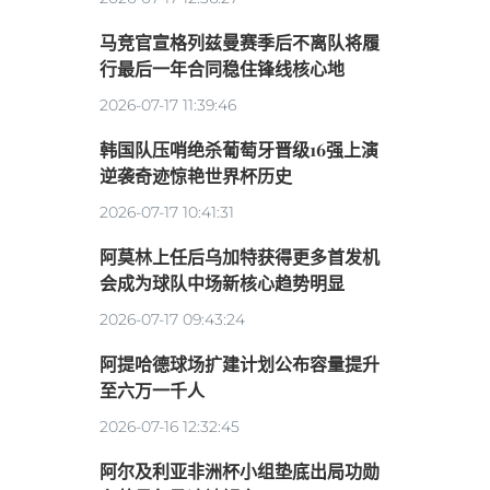
马竞官宣格列兹曼赛季后不离队将履
行最后一年合同稳住锋线核心地
2026-07-17 11:39:46
韩国队压哨绝杀葡萄牙晋级16强上演
逆袭奇迹惊艳世界杯历史
2026-07-17 10:41:31
阿莫林上任后乌加特获得更多首发机
会成为球队中场新核心趋势明显
2026-07-17 09:43:24
阿提哈德球场扩建计划公布容量提升
至六万一千人
2026-07-16 12:32:45
阿尔及利亚非洲杯小组垫底出局功勋