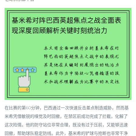
在比赛的第60分钟，巴西通过一次快速反击差点制造威胁，然而基
米希凭借敏锐的嗅觉及时回撤，在禁区前成功完成了拦截，化解了
这次险情。他的防守站位非常合理，既没有过于压前，又能够迅速
回撤，帮助球队稳定防线。此外，基米希的铲球与抢断也非常干净