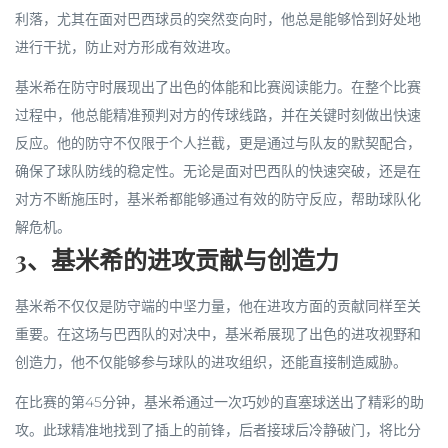
利落，尤其在面对巴西球员的突然变向时，他总是能够恰到好处地
进行干扰，防止对方形成有效进攻。
基米希在防守时展现出了出色的体能和比赛阅读能力。在整个比赛
过程中，他总能精准预判对方的传球线路，并在关键时刻做出快速
反应。他的防守不仅限于个人拦截，更是通过与队友的默契配合，
确保了球队防线的稳定性。无论是面对巴西队的快速突破，还是在
对方不断施压时，基米希都能够通过有效的防守反应，帮助球队化
解危机。
3、基米希的进攻贡献与创造力
基米希不仅仅是防守端的中坚力量，他在进攻方面的贡献同样至关
重要。在这场与巴西队的对决中，基米希展现了出色的进攻视野和
创造力，他不仅能够参与球队的进攻组织，还能直接制造威胁。
在比赛的第45分钟，基米希通过一次巧妙的直塞球送出了精彩的助
攻。此球精准地找到了插上的前锋，后者接球后冷静破门，将比分