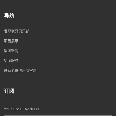
导航
发现老哥俱乐部
项目展示
集团新闻
集团服务
联系老哥俱乐部官网
订阅
Your Email Address