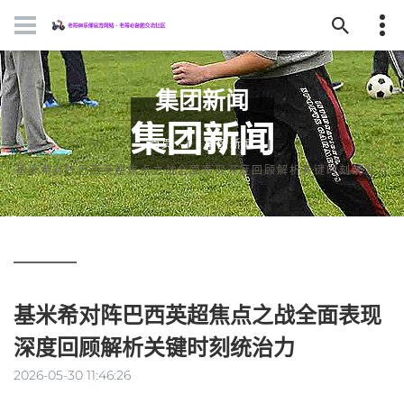
集团新闻
首页
集团新闻
基米希对阵巴西英超焦点之战全面表现深度回顾解析关键时刻统治力
基米希对阵巴西英超焦点之战全面表现
深度回顾解析关键时刻统治力
2026-05-30 11:46:26