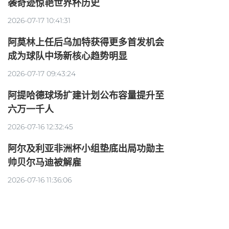
袭奇迹惊艳世界杯历史
2026-07-17 10:41:31
阿莫林上任后乌加特获得更多首发机会
成为球队中场新核心趋势明显
2026-07-17 09:43:24
阿提哈德球场扩建计划公布容量提升至
六万一千人
2026-07-16 12:32:45
阿尔及利亚非洲杯小组垫底出局功勋主
帅贝尔马迪被解雇
2026-07-16 11:36:06