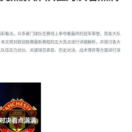
精彩看点。众多豪门球队在赛场上争夺着最终的冠军荣誉，而各大队
。本文将对欧冠联赛最新赛程的五大亮点进行详细解析，并探讨各大
从队伍实力对比、关键球员表现、历史对决、战术博弈等方面进行深