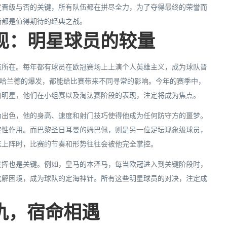
定晋级与否的关键，所有队伍都在拼尽全力，为了夺得最终的荣誉而
场都是值得期待的经典之战。
现：明星球员的较量
点所在。每年都有球员在欧冠赛场上上演个人英雄主义，成为球队晋
者哈兰德的爆发，都能给比赛带来不同寻常的影响。今年的赛季中，
的明星，他们在小组赛以及淘汰赛阶段的表现，注定将成为焦点。
为出色，他的身高、速度和射门技巧使得他成为任何防守方的噩梦。
定性作用。而巴黎圣日耳曼的姆巴佩，则是另一位足坛现象级球员，
挂上阵时，比赛的节奏和形势往往会被他完全掌控。
发挥也是关键。例如，皇马的本泽马，每当欧冠进入到关键阶段时，
化解困境，成为球队的定海神针。所有这些明星球员的对决，注定成
仇，宿命相遇