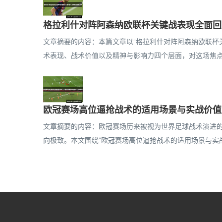
格拉利什对阵阿森纳欧联杯关键战表现全面回
文章摘要的内容：本篇文章以“格拉利什对阵阿森纳欧联杯
术表现、战术价值以及精神与影响力四个层面，对这场焦点之
欧冠赛场高位逼抢战术的适用场景与实战价值
文章摘要的内容：欧冠赛场历来被视为世界足球战术演进
向极致。本文围绕“欧冠赛场高位逼抢战术的适用场景与实战