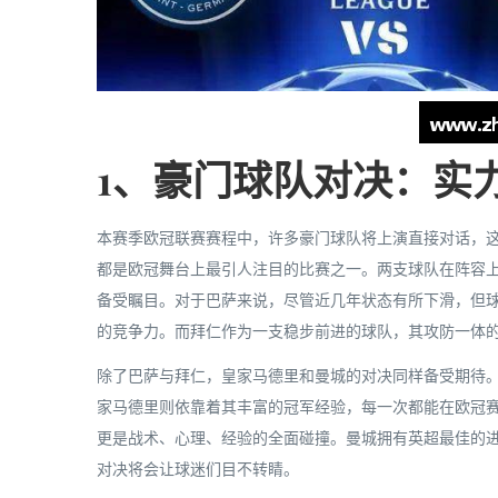
1、豪门球队对决：实
本赛季欧冠联赛赛程中，许多豪门球队将上演直接对话，
都是欧冠舞台上最引人注目的比赛之一。两支球队在阵容
备受瞩目。对于巴萨来说，尽管近几年状态有所下滑，但
的竞争力。而拜仁作为一支稳步前进的球队，其攻防一体
除了巴萨与拜仁，皇家马德里和曼城的对决同样备受期待
家马德里则依靠着其丰富的冠军经验，每一次都能在欧冠
更是战术、心理、经验的全面碰撞。曼城拥有英超最佳的
对决将会让球迷们目不转睛。