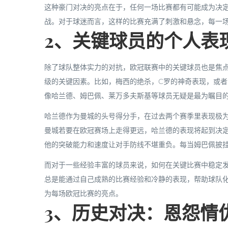
这种豪门对决的亮点在于，任何一场比赛都有可能成为决
战。对于球迷而言，这样的比赛充满了刺激和悬念，每一
2、关键球员的个人表
除了球队整体实力的对抗，欧冠联赛中的关键球员也是焦
级的关键因素。比如，梅西的绝杀，C罗的神奇表现，或
像哈兰德、姆巴佩、莱万多夫斯基等球员无疑是最为瞩目
哈兰德作为曼城的头号得分手，在过去两个赛季里表现极
曼城若要在欧冠赛场上走得更远，哈兰德的表现将起到决
他的突破能力和速度让对手防线不堪重负。每当姆巴佩披
而对于一些经验丰富的球员来说，如何在关键比赛中稳定
总是能通过自己成熟的比赛经验和冷静的表现，帮助球队
为每场欧冠比赛的亮点。
3、历史对决：恩怨情