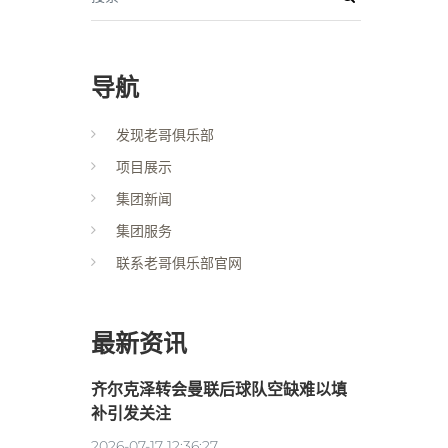
导航
发现老哥俱乐部
项目展示
集团新闻
集团服务
联系老哥俱乐部官网
最新资讯
齐尔克泽转会曼联后球队空缺难以填
补引发关注
2026-07-17 12:36:27