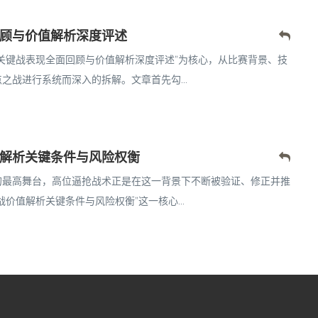
顾与价值解析深度评述
关键战表现全面回顾与价值解析深度评述”为核心，从比赛背景、技
战进行系统而深入的拆解。文章首先勾...
解析关键条件与风险权衡
的最高舞台，高位逼抢战术正是在这一背景下不断被验证、修正并推
价值解析关键条件与风险权衡”这一核心...