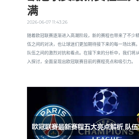
满
2026-06-07 11:43:26
随着欧冠联赛逐渐进入高潮阶段，新的赛程也带来了不少
伍之间的对决，也让球迷们更加期待接下来的每一场比赛
队伍之间的激烈对抗和看点。在接下来的分析中，我们将
入探讨，全面呈现出欧冠联赛目前的赛程亮点和吸引力。