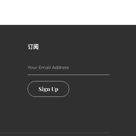
订阅
Your Email Address
Sign Up