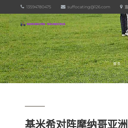
13594780475
suffocating@126.com
首页
基米希对阵摩纳哥亚洲