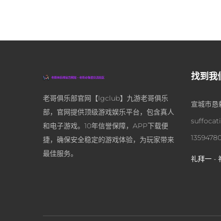
找到我
老哥俱乐部官网【lgclub】九游老哥俱乐
宣城市恳
部，官网提供顶级游戏娱乐平台，包含真人
suffoca
和电子游戏。10年信誉保障，APP下载便
1359478
捷，确保安全稳定的游戏体验，为玩家带来
最佳服务。
礼拜一 - 