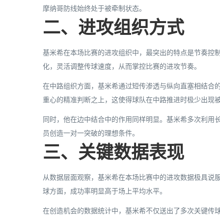
摩纳哥防线始终处于被牵制状态。
二、进攻组织方式
基米希在本场比赛的进攻组织中，最突出的特点是节奏控
化，灵活调整传球速度，从而掌控比赛的进攻节奏。
在中路组织方面，基米希通过短传渗透与纵向直塞相结合
重心的精准判断之上，这使得球队在中路推进时极少出现
同时，他在边中结合中的作用同样明显。基米希多次利用
员创造一对一突破的理想条件。
三、关键数据表现
从数据层面观察，基米希在本场比赛中的进攻数据极具说
球方面，成功率明显高于场上平均水平。
在创造机会的数据统计中，基米希不仅送出了多次关键传球