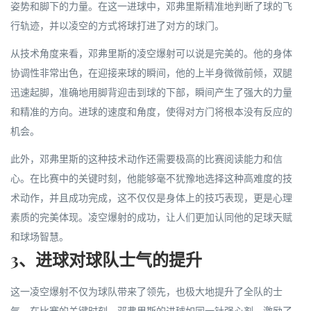
姿势和脚下的力量。在这一进球中，邓弗里斯精准地判断了球的飞
行轨迹，并以凌空的方式将球打进了对方的球门。
从技术角度来看，邓弗里斯的凌空爆射可以说是完美的。他的身体
协调性非常出色，在迎接来球的瞬间，他的上半身微微前倾，双腿
迅速起脚，准确地用脚背迎击到球的下部，瞬间产生了强大的力量
和精准的方向。进球的速度和角度，使得对方门将根本没有反应的
机会。
此外，邓弗里斯的这种技术动作还需要极高的比赛阅读能力和信
心。在比赛中的关键时刻，他能够毫不犹豫地选择这种高难度的技
术动作，并且成功完成，这不仅仅是身体上的技巧表现，更是心理
素质的完美体现。凌空爆射的成功，让人们更加认同他的足球天赋
和球场智慧。
3、进球对球队士气的提升
这一凌空爆射不仅为球队带来了领先，也极大地提升了全队的士