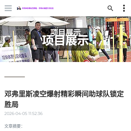
项目展示
首页
项目展示
邓弗里斯凌空爆射精彩瞬间助球队锁定胜局
邓弗里斯凌空爆射精彩瞬间助球队锁定
胜局
2026-04-05 11:52:36
文章摘要：