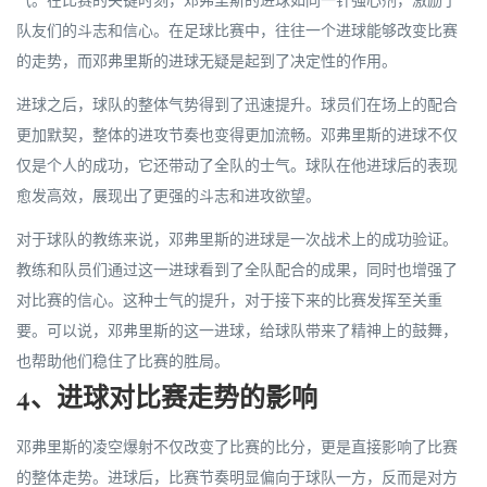
气。在比赛的关键时刻，邓弗里斯的进球如同一针强心剂，激励了
队友们的斗志和信心。在足球比赛中，往往一个进球能够改变比赛
的走势，而邓弗里斯的进球无疑是起到了决定性的作用。
进球之后，球队的整体气势得到了迅速提升。球员们在场上的配合
更加默契，整体的进攻节奏也变得更加流畅。邓弗里斯的进球不仅
仅是个人的成功，它还带动了全队的士气。球队在他进球后的表现
愈发高效，展现出了更强的斗志和进攻欲望。
对于球队的教练来说，邓弗里斯的进球是一次战术上的成功验证。
教练和队员们通过这一进球看到了全队配合的成果，同时也增强了
对比赛的信心。这种士气的提升，对于接下来的比赛发挥至关重
要。可以说，邓弗里斯的这一进球，给球队带来了精神上的鼓舞，
也帮助他们稳住了比赛的胜局。
4、进球对比赛走势的影响
邓弗里斯的凌空爆射不仅改变了比赛的比分，更是直接影响了比赛
的整体走势。进球后，比赛节奏明显偏向于球队一方，反而是对方