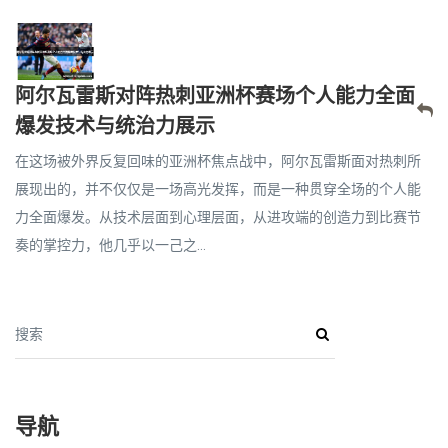
阿尔瓦雷斯对阵热刺亚洲杯赛场个人能力全面
爆发技术与统治力展示
在这场被外界反复回味的亚洲杯焦点战中，阿尔瓦雷斯面对热刺所
展现出的，并不仅仅是一场高光发挥，而是一种贯穿全场的个人能
力全面爆发。从技术层面到心理层面，从进攻端的创造力到比赛节
奏的掌控力，他几乎以一己之...
搜索
导航