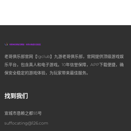
老哥俱乐部官网【lgclub】九游老哥俱乐部，官网提供顶级游戏娱
乐平台，包含真人和电子游戏。10年信誉保障，APP下载便捷，确
保安全稳定的游戏体验，为玩家带来最佳服务。
找到我们
宣城市恳赖之都93号
suffocating@126.com