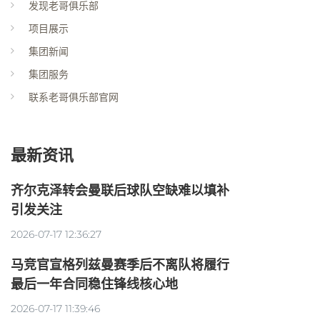
发现老哥俱乐部
项目展示
集团新闻
集团服务
联系老哥俱乐部官网
最新资讯
齐尔克泽转会曼联后球队空缺难以填补
引发关注
2026-07-17 12:36:27
马竞官宣格列兹曼赛季后不离队将履行
最后一年合同稳住锋线核心地
2026-07-17 11:39:46