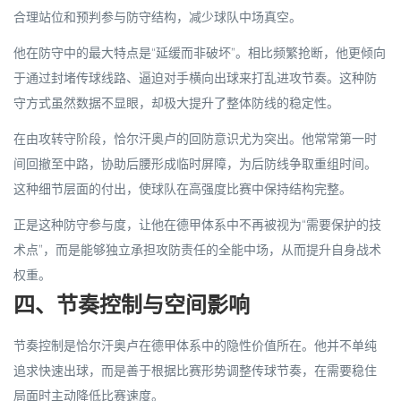
合理站位和预判参与防守结构，减少球队中场真空。
他在防守中的最大特点是“延缓而非破坏”。相比频繁抢断，他更倾向
于通过封堵传球线路、逼迫对手横向出球来打乱进攻节奏。这种防
守方式虽然数据不显眼，却极大提升了整体防线的稳定性。
在由攻转守阶段，恰尔汗奥卢的回防意识尤为突出。他常常第一时
间回撤至中路，协助后腰形成临时屏障，为后防线争取重组时间。
这种细节层面的付出，使球队在高强度比赛中保持结构完整。
正是这种防守参与度，让他在德甲体系中不再被视为“需要保护的技
术点”，而是能够独立承担攻防责任的全能中场，从而提升自身战术
权重。
四、节奏控制与空间影响
节奏控制是恰尔汗奥卢在德甲体系中的隐性价值所在。他并不单纯
追求快速出球，而是善于根据比赛形势调整传球节奏，在需要稳住
局面时主动降低比赛速度。