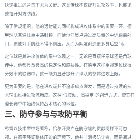
快速推进的背景下尤为关键。这类传球不仅提升进攻效率，也能迅
速拉开对方防线。
除了常规组织，他的远射能力同样构成进攻体系中的重要一环。德
甲球队普遍注重中路封锁，而恰尔汗奥卢通过高质量的中远距离射
门，迫使对手防线不得不前压，从而为队友创造更多身后空间。
定位球是其进攻价值的集中体现之一。无论是直接任意球还是角球
传中，他都具备极高的稳定性和威胁性。在德甲这样重视定位球得
分效率的联赛中，这一能力显著提升了球队的整体进攻上限。
更为重要的是，他在进攻端并不追求单点爆发，而是通过持续的技
术输出维持进攻流畅度。这种“低波动、高稳定”的创造方式，使其在
漫长赛季中始终保持战术核心的地位。
三、防守参与与攻防平衡
尽管以技术型中场著称，恰尔汗奥卢在防守端的贡献同样不可忽
视。在德甲强调整体压迫的环境下，他并非消极防守者，而是通过