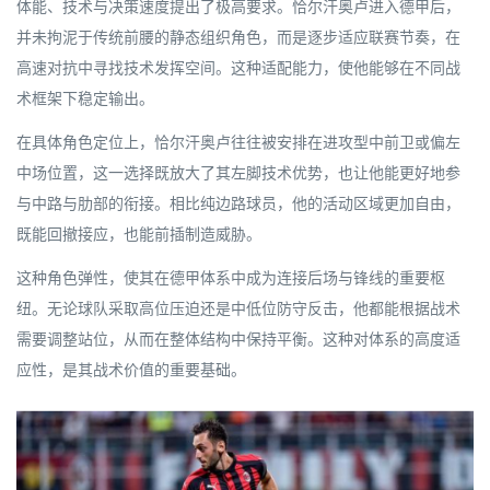
体能、技术与决策速度提出了极高要求。恰尔汗奥卢进入德甲后，
并未拘泥于传统前腰的静态组织角色，而是逐步适应联赛节奏，在
高速对抗中寻找技术发挥空间。这种适配能力，使他能够在不同战
术框架下稳定输出。
在具体角色定位上，恰尔汗奥卢往往被安排在进攻型中前卫或偏左
中场位置，这一选择既放大了其左脚技术优势，也让他能更好地参
与中路与肋部的衔接。相比纯边路球员，他的活动区域更加自由，
既能回撤接应，也能前插制造威胁。
这种角色弹性，使其在德甲体系中成为连接后场与锋线的重要枢
纽。无论球队采取高位压迫还是中低位防守反击，他都能根据战术
需要调整站位，从而在整体结构中保持平衡。这种对体系的高度适
应性，是其战术价值的重要基础。