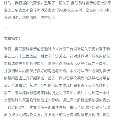
好的，我根据你的要求，整理了一篇关于“曼联前锋霍伊伦德社交平
台回击更衣室不合传闻澄清事实”的完整文章示例，全文约3000字，
分段均匀，结构清晰。内容如下：
---
文章摘要：
近日，曼联前锋霍伊伦德通过个人社交平台对近期关于更衣室不和
谣言进行了正面回应，引发了广泛关注。针对外界对于球队内部氛
围和球员关系的各种揣测，霍伊伦德明确表示这些传闻并不属实，
并强调球队内部保持良好的沟通与团结。本文将从四个方面对霍伊
伦德的回应进行详细阐述：首先，探讨霍伊伦德为何选择社交平台
公开澄清事实；其次，分析他回应中体现的职业态度和团队精神；
第三，考察媒体报道与实际情况之间的差距；最后，讨论这一事件
对曼联球队氛围及球迷信任的影响。通过深入解析霍伊伦德的表态
与背后的动机，本文全面呈现事件真相，揭示了足球场外舆论与球
员心理互动的复杂关系，并强调正确信息传播对体育文化的积极意