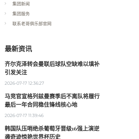
集团新闻
集团服务
联系老哥俱乐部官网
最新资讯
齐尔克泽转会曼联后球队空缺难以填补
引发关注
2026-07-17 12:36:27
马竞官宣格列兹曼赛季后不离队将履行
最后一年合同稳住锋线核心地
2026-07-17 11:39:46
韩国队压哨绝杀葡萄牙晋级16强上演逆
袭奇迹惊艳世界杯历史