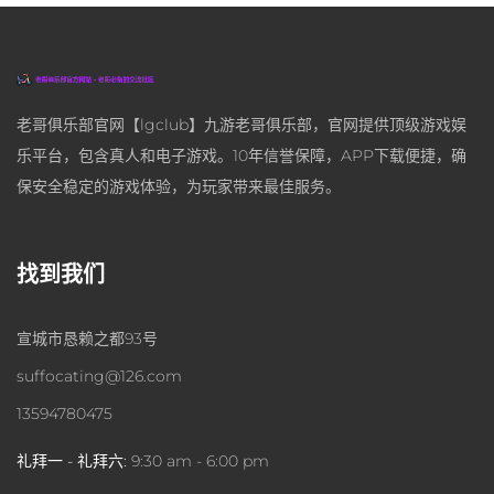
老哥俱乐部官网【lgclub】九游老哥俱乐部，官网提供顶级游戏娱
乐平台，包含真人和电子游戏。10年信誉保障，APP下载便捷，确
保安全稳定的游戏体验，为玩家带来最佳服务。
找到我们
宣城市恳赖之都93号
suffocating@126.com
13594780475
礼拜一 - 礼拜六:
9:30 am - 6:00 pm