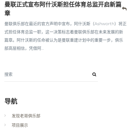
曼联正式宣布阿什沃斯担任体育总监开启新篇
章
曼联俱乐部在最近的官方声明中宣布，阿什沃斯（Ashworth）将正
式担任体育总监一职，这一决策标志着曼联俱乐部在未来发展的新
篇章。阿什沃斯的任命被认为是曼联重建计划中的重要一步，俱乐
部高层相信，凭借阿...
搜索
导航
发现老哥俱乐部
项目展示