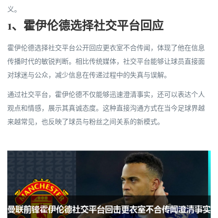
义。
1、霍伊伦德选择社交平台回应
霍伊伦德选择社交平台公开回应更衣室不合传闻，体现了他在信息
传播时代的敏锐判断。相比传统媒体，社交平台能够让球员直接面
对球迷与公众，减少信息在传递过程中的失真与误解。
通过社交平台，霍伊伦德不仅能够迅速澄清事实，还可以表达个人
观点和情感，展示其真诚态度。这种直接沟通方式在当今足球界越
来越常见，也反映了球员与粉丝之间关系的新模式。