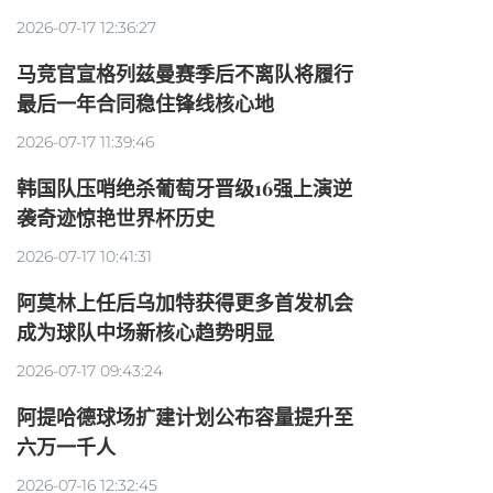
2026-07-17 12:36:27
马竞官宣格列兹曼赛季后不离队将履行
最后一年合同稳住锋线核心地
2026-07-17 11:39:46
韩国队压哨绝杀葡萄牙晋级16强上演逆
袭奇迹惊艳世界杯历史
2026-07-17 10:41:31
阿莫林上任后乌加特获得更多首发机会
成为球队中场新核心趋势明显
2026-07-17 09:43:24
阿提哈德球场扩建计划公布容量提升至
六万一千人
2026-07-16 12:32:45