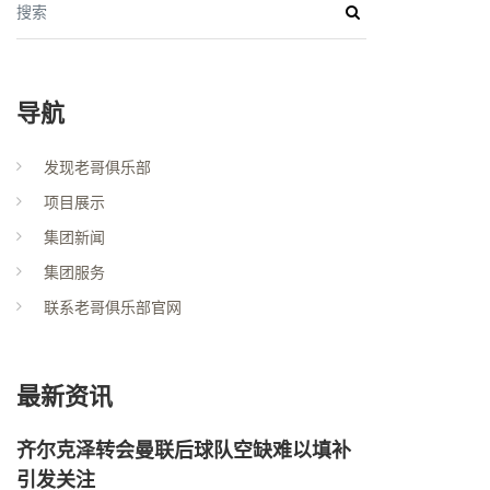
搜索
导航
发现老哥俱乐部
项目展示
集团新闻
集团服务
联系老哥俱乐部官网
最新资讯
齐尔克泽转会曼联后球队空缺难以填补
引发关注