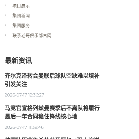
项目展示
集团新闻
集团服务
联系老哥俱乐部官网
最新资讯
齐尔克泽转会曼联后球队空缺难以填补
引发关注
2026-07-17 12:36:27
马竞官宣格列兹曼赛季后不离队将履行
最后一年合同稳住锋线核心地
2026-07-17 11:39:46