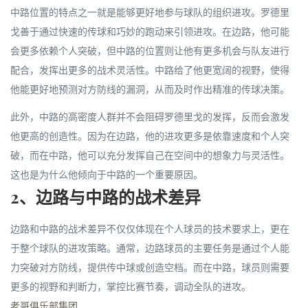
中路位置的特点之一就是能够更好地参与球队的组织进攻。罗德里
戈善于通过快速的传球和巧妙的跑动来引领进攻。在边路，他可能
会更多依赖个人突破，但中路的位置则让他有更多机会与队友进行
配合，发挥出更多的战术灵活性。中路给了他更宽阔的视野，使得
他能更好地预测对方防线的漏洞，从而及时作出精准的传球决策。
此外，中路的高密度人群并不会阻碍罗德里戈的发挥，反而会激发
他更高的创造性。因为在边路，他的进攻更多是依靠速度和个人突
破，而在中路，他可以充分发挥自己在空间中的想象力与灵活性。
这也是为什么他倾向于中路的一个重要原因。
2、边路与中路的战术差异
边路和中路的战术差异不仅仅体现在个人球员的技术要求上，更在
于整个球队的进攻策略。通常，边路球员的主要任务是通过个人能
力突破对方防线，提供传中球或创造空档。而在中路，球员则需要
更多的视野和判断力，掌控比赛节奏，调动全队的进攻。
老哥俱乐部集团