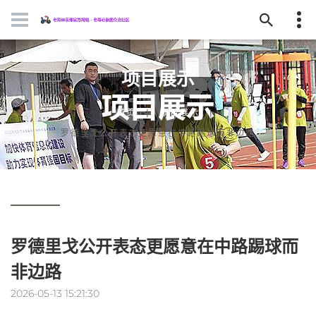
项目展示
首页
项目展示
罗德里戈公开表态更愿意在中路踢球而非边路
罗德里戈公开表态更愿意在中路踢球而
非边路
2026-05-13 15:21:30