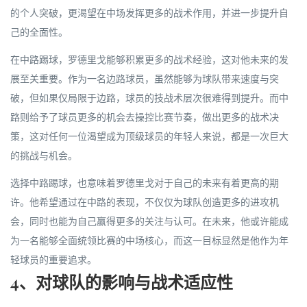
的个人突破，更渴望在中场发挥更多的战术作用，并进一步提升自
己的全面性。
在中路踢球，罗德里戈能够积累更多的战术经验，这对他未来的发
展至关重要。作为一名边路球员，虽然能够为球队带来速度与突
破，但如果仅局限于边路，球员的技战术层次很难得到提升。而中
路则给予了球员更多的机会去操控比赛节奏，做出更多的战术决
策，这对任何一位渴望成为顶级球员的年轻人来说，都是一次巨大
的挑战与机会。
选择中路踢球，也意味着罗德里戈对于自己的未来有着更高的期
许。他希望通过在中路的表现，不仅仅为球队创造更多的进攻机
会，同时也能为自己赢得更多的关注与认可。在未来，他或许能成
为一名能够全面统领比赛的中场核心，而这一目标显然是他作为年
轻球员的重要追求。
4、对球队的影响与战术适应性