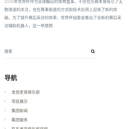
2026年世界杯作为全球瞩目的体育盛事，不仅在比赛本身吸引了无
数球迷的关注，也在赛事报道的方式和技术应用上迎来了新的突
破。为了提升赛后采访的效率，世界杯组委会推出了全新的赛后采
访辅助机器人，这一举措预...
搜索
导航
发现老哥俱乐部
项目展示
集团新闻
集团服务