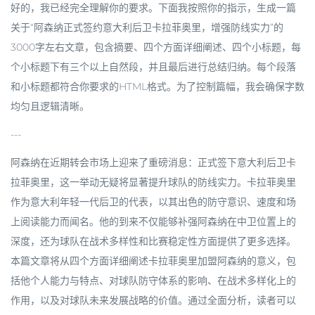
好的，我已经完全理解你的要求。下面我按照你的指示，生成一篇
关于“阿森纳正式签约意大利后卫卡拉菲奥里，增强防线实力”的
3000字左右文章，包含摘要、四个方面详细阐述、四个小标题，每
个小标题下有三个以上自然段，并且最后进行总结归纳。每个段落
和小标题都符合你要求的HTML格式。为了控制篇幅，我会确保字数
均匀且逻辑清晰。
---
阿森纳在近期转会市场上迎来了重磅消息：正式签下意大利后卫卡
拉菲奥里，这一举动无疑将显著提升球队的防线实力。卡拉菲奥里
作为意大利年轻一代后卫的代表，以其出色的防守意识、速度和场
上阅读能力而闻名。他的到来不仅能够补强阿森纳在中卫位置上的
深度，还为球队在战术多样性和比赛稳定性方面提供了更多选择。
本篇文章将从四个方面详细阐述卡拉菲奥里加盟阿森纳的意义，包
括他个人能力与特点、对球队防守体系的影响、在战术多样化上的
作用，以及对球队未来发展战略的价值。通过全面分析，读者可以