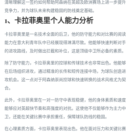
清晰理解这一签约如何帮助阿森纳在英超及欧洲赛场上进一步提升
竞争力，并为球队未来构建稳固的防线奠定基础。
1、卡拉菲奥里个人能力分析
卡拉菲奥里是一名技术全面的后卫，他的防守能力和对比赛的阅读
能力在意大利青年队中已经展现得淋漓尽致。他能够快速判断对手
的进攻路线，及时做出拦截和补位，这是顶级中卫所必备的素质。
除了防守能力，卡拉菲奥里的控球和传球技术也非常出色。他能够
在后场组织进攻，通过精准的长传和短传连接中场，为球队创造进
攻机会。这一点对于阿森纳崇尚控球和快速转换的战术风格尤为契
合。
此外，卡拉菲奥里在一对一防守中表现稳健，他的身体素质和速度
能够应对英超快节奏和高强度的对抗。这使他不仅能够作为主力中
卫，还能在关键比赛中承担重任，保障球队防线的稳固。
在心理素质方面，卡拉菲奥里表现出色。他在面对压力和关键比赛