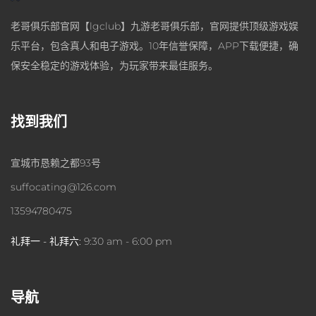
老哥俱乐部官网【lgclub】九游老哥俱乐部，官网提供顶级游戏娱
乐平台，包含真人和电子游戏。10年信誉保障，APP下载便捷，确
保安全稳定的游戏体验，为玩家带来最佳服务。
找到我们
宣城市恳赖之都93号
suffocating@126.com
13594780475
礼拜一 - 礼拜六:
9:30 am - 6:00 pm
导航