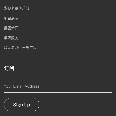
发现老哥俱乐部
项目展示
集团新闻
集团服务
联系老哥俱乐部官网
订阅
Your Email Address
Sign Up