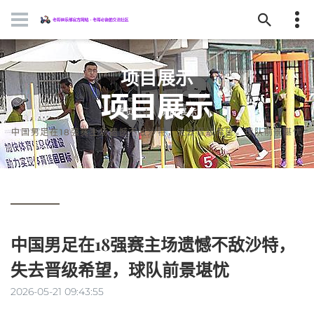
项目展示
首页
项目展示
中国男足在18强赛主场遗憾不敌沙特，失去晋级希望，球队前景堪忧
中国男足在18强赛主场遗憾不敌沙特，
失去晋级希望，球队前景堪忧
2026-05-21 09:43:55