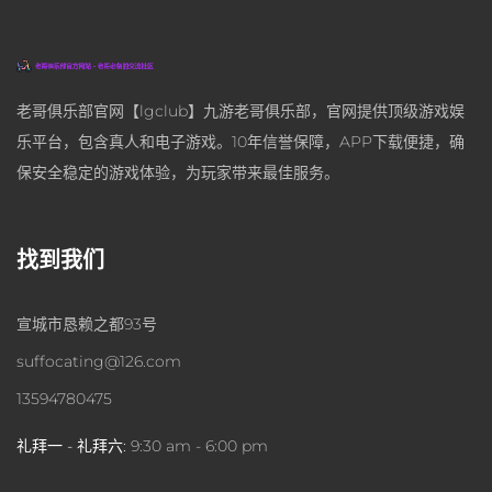
老哥俱乐部官网【lgclub】九游老哥俱乐部，官网提供顶级游戏娱
乐平台，包含真人和电子游戏。10年信誉保障，APP下载便捷，确
保安全稳定的游戏体验，为玩家带来最佳服务。
找到我们
宣城市恳赖之都93号
suffocating@126.com
13594780475
礼拜一 - 礼拜六:
9:30 am - 6:00 pm