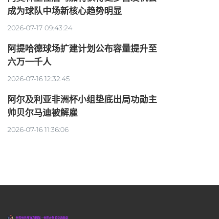
成为球队中场新核心趋势明显
2026-07-17 09:43:24
阿提哈德球场扩建计划公布容量提升至
六万一千人
2026-07-16 12:32:45
阿尔及利亚非洲杯小组垫底出局功勋主
帅贝尔马迪被解雇
2026-07-16 11:36:06