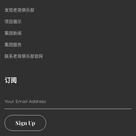
发现老哥俱乐部
项目展示
集团新闻
集团服务
联系老哥俱乐部官网
订阅
Your Email Address
Sign Up