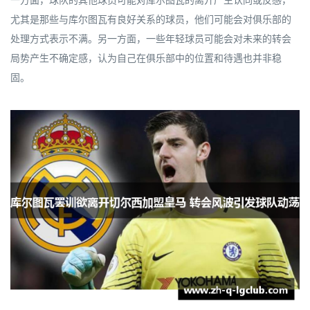
一方面，球队的其他球员可能对库尔图瓦的离开产生认同或反感，
尤其是那些与库尔图瓦有良好关系的球员，他们可能会对俱乐部的
处理方式表示不满。另一方面，一些年轻球员可能会对未来的转会
局势产生不确定感，认为自己在俱乐部中的位置和待遇也并非稳
固。