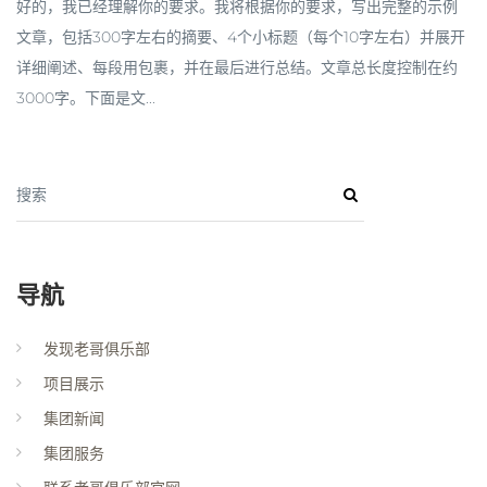
好的，我已经理解你的要求。我将根据你的要求，写出完整的示例
文章，包括300字左右的摘要、4个小标题（每个10字左右）并展开
详细阐述、每段用包裹，并在最后进行总结。文章总长度控制在约
3000字。下面是文...
搜索
导航
发现老哥俱乐部
项目展示
集团新闻
集团服务